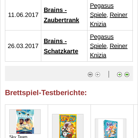
Pegasus
Brains -
11.06.2017
Spiele
Reiner
,
Zaubertrank
Knizia
Pegasus
Brains -
26.03.2017
Spiele
Reiner
,
Schatzkarte
Knizia
|
Brettspiel-Testberichte:
Sky Team