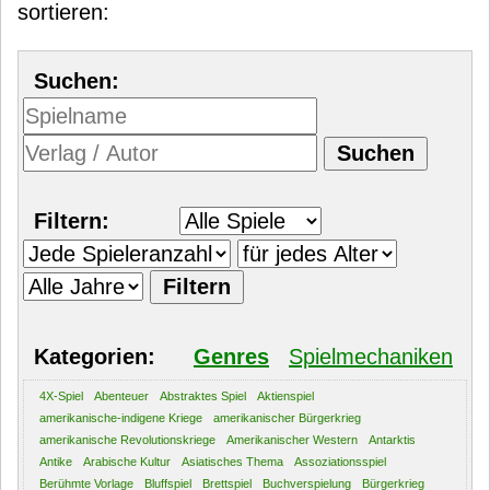
sortieren:
Suchen:
Filtern:
Kategorien:
Genres
Spielmechaniken
4X-Spiel
Abenteuer
Abstraktes Spiel
Aktienspiel
amerikanische-indigene Kriege
amerikanischer Bürgerkrieg
amerikanische Revolutionskriege
Amerikanischer Western
Antarktis
Antike
Arabische Kultur
Asiatisches Thema
Assoziationsspiel
Berühmte Vorlage
Bluffspiel
Brettspiel
Buchverspielung
Bürgerkrieg