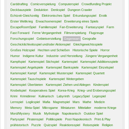
Carddrafting
Comicverspielung
Computerspiel
Crowdfunding Projekt
Deckbauspiele
Deduktion
Denkspiel
Dungeon Crawler
Echtzeit-Gleichzeitig
Elektronisches Spiel
Erkundungsspiel
Erotik
Erster Weltkrieg
Erwachsenenspiel
Erweiterung eines Spiels
EscapeRoomSpiel
Familienspiel
Fan-Erweiterung
Fantasyspiel
Farm
Fast Forward
Ferne Vergangenheit
Filmverspielung
Flugzeuge
Forschungsspiel
Gebietserstellung
Gegenwart
Geografie
Geschicklichkeitsspiel und/oder Aktionspiel
Gleichgewichtsspiele
Großes Holzspiel
Hechten und Schießen
Historische Spiele
Horror
Humor
Indigene Kultur
Industrie- und Herstellung
Jüngere Vergangenheit
Kampfspiel
Kartenspiel: Stichspiel
Kartenspiel
Kartenspiel: Additionsspiele
Kartenspiel: Angelspiele
Kartenspiel: Bankspiele
Kartenspiel: Einzelspiel
Kartenspiel: Kampf
Kartenspiel: Musterspiel
Kartenspiel: Quartett
Kartenspiel: Tauschspiele
Kartenspiel: Weitergeben
Kartenspiel: Überbieten
Kartenspiel: Ziehen und Ablegen
Kinderspiel
Knobelspiel
Kooperatives Spiel
Korea-Krieg
Krieg- und Eroberungsspiel
Krimi
Krimidinner
Kulinarisch
Labyrinth
LegacySpiel
Legespiel
Lernspiel
Logikspiel
Mafia
Magnetspiel
Mars
Mathe
Medizin
Memory
Meta-Spiel
Mikrogame
Miniaturen
Mittelalter
moderne Kriege
Mord/Mystery
Musik
Mythologie
Napoleanisch
Outdoor Spiel
Partyspiel
Piratenspiel
Politikspiele
Post-Napoleonisch
Print & Play
prähistorisch
Puzzle
Quizspiel
Reaktionsspiel
Reisespiele
Religion