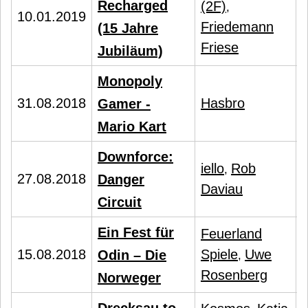
Recharged
(2F)
,
10.01.2019
Friedemann
(15 Jahre
Friese
Jubiläum)
Monopoly
31.08.2018
Hasbro
Gamer -
Mario Kart
Downforce:
iello
Rob
,
27.08.2018
Danger
Daviau
Circuit
Ein Fest für
Feuerland
15.08.2018
Spiele
Uwe
Odin – Die
,
Rosenberg
Norweger