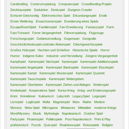
Carddrafting
Comicverspielung
Computerspiel
Crowdfunding Projekt
Deckbauspiele
Deduktion
Denkspiel
Dungeon Crawler
Echtzeit-Gleichzeitig
Elektronisches Spiel
Erkundungsspiel
Erotik
Erster Weltkrieg
Erwachsenenspiel
Erweiterung eines Spiels
EscapeRoomSpiel
Familienspiel
Fan-Erweiterung
Fantasyspiel
Farm
Fast Forward
Ferne Vergangenheit
Filmverspielung
Flugzeuge
Forschungsspiel
Gebietserstellung
Gegenwart
Geografie
Geschicklichkeitsspiel und/oder Aktionspiel
Gleichgewichtsspiele
Großes Holzspiel
Hechten und Schießen
Historische Spiele
Horror
Humor
Indigene Kultur
Industrie- und Herstellung
Jüngere Vergangenheit
Kampfspiel
Kartenspiel: Stichspiel
Kartenspiel
Kartenspiel: Additionsspiele
Kartenspiel: Angelspiele
Kartenspiel: Bankspiele
Kartenspiel: Einzelspiel
Kartenspiel: Kampf
Kartenspiel: Musterspiel
Kartenspiel: Quartett
Kartenspiel: Tauschspiele
Kartenspiel: Weitergeben
Kartenspiel: Überbieten
Kartenspiel: Ziehen und Ablegen
Kinderspiel
Knobelspiel
Kooperatives Spiel
Korea-Krieg
Krieg- und Eroberungsspiel
Krimi
Krimidinner
Kulinarisch
Labyrinth
LegacySpiel
Legespiel
Lernspiel
Logikspiel
Mafia
Magnetspiel
Mars
Mathe
Medizin
Memory
Meta-Spiel
Mikrogame
Miniaturen
Mittelalter
moderne Kriege
Mord/Mystery
Musik
Mythologie
Napoleanisch
Outdoor Spiel
Partyspiel
Piratenspiel
Politikspiele
Post-Napoleonisch
Print & Play
prähistorisch
Puzzle
Quizspiel
Reaktionsspiel
Reisespiele
Religion