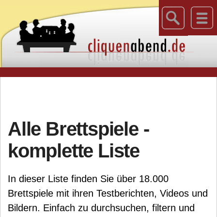
Alle Brettspiele -
komplette Liste
In dieser Liste finden Sie über 18.000
Brettspiele mit ihren Testberichten, Videos und
Bildern. Einfach zu durchsuchen, filtern und