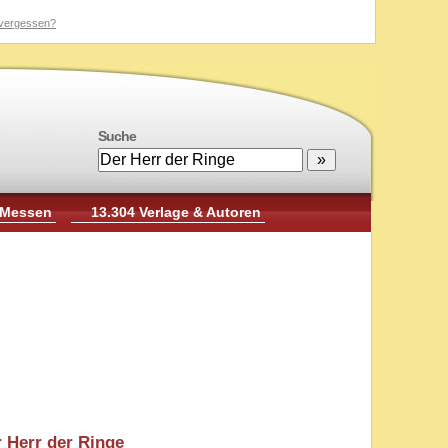
vergessen?
Suche
 Messen
13.304 Verlage & Autoren
 Herr der Ringe