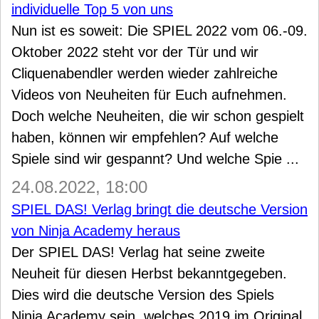
individuelle Top 5 von uns
Nun ist es soweit: Die SPIEL 2022 vom 06.-09.
Oktober 2022 steht vor der Tür und wir
Cliquenabendler werden wieder zahlreiche
Videos von Neuheiten für Euch aufnehmen.
Doch welche Neuheiten, die wir schon gespielt
haben, können wir empfehlen? Auf welche
Spiele sind wir gespannt? Und welche Spie ...
24.08.2022, 18:00
SPIEL DAS! Verlag bringt die deutsche Version
von Ninja Academy heraus
Der SPIEL DAS! Verlag hat seine zweite
Neuheit für diesen Herbst bekanntgegeben.
Dies wird die deutsche Version des Spiels
Ninja Academy sein, welches 2019 im Original