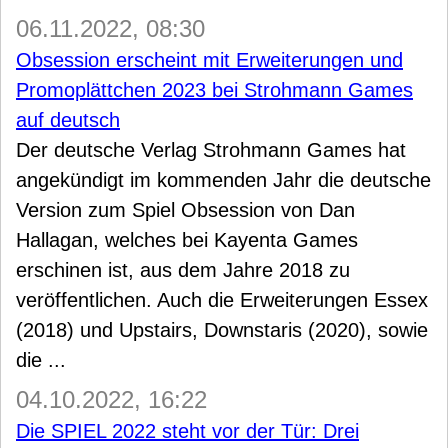
06.11.2022, 08:30
Obsession erscheint mit Erweiterungen und
Promoplättchen 2023 bei Strohmann Games
auf deutsch
Der deutsche Verlag Strohmann Games hat
angekündigt im kommenden Jahr die deutsche
Version zum Spiel Obsession von Dan
Hallagan, welches bei Kayenta Games
erschinen ist, aus dem Jahre 2018 zu
veröffentlichen. Auch die Erweiterungen Essex
(2018) und Upstairs, Downstaris (2020), sowie
die ...
04.10.2022, 16:22
Die SPIEL 2022 steht vor der Tür: Drei