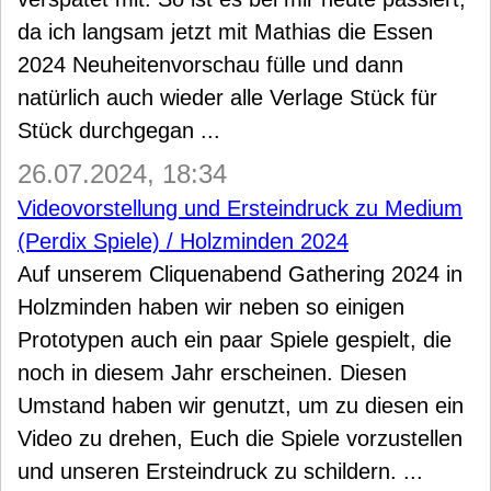
da ich langsam jetzt mit Mathias die Essen
2024 Neuheitenvorschau fülle und dann
natürlich auch wieder alle Verlage Stück für
Stück durchgegan ...
26.07.2024, 18:34
Videovorstellung und Ersteindruck zu Medium
(Perdix Spiele) / Holzminden 2024
Auf unserem Cliquenabend Gathering 2024 in
Holzminden haben wir neben so einigen
Prototypen auch ein paar Spiele gespielt, die
noch in diesem Jahr erscheinen. Diesen
Umstand haben wir genutzt, um zu diesen ein
Video zu drehen, Euch die Spiele vorzustellen
und unseren Ersteindruck zu schildern. ...