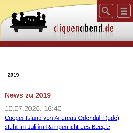
2019
News zu 2019
10.07.2026, 16:40
Cooper Island von Andreas Odendahl (ode)
steht im Juli im Rampenlicht des Beeple