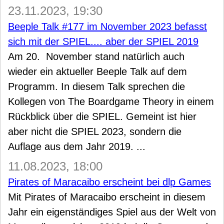
23.11.2023, 19:30
Beeple Talk #177 im November 2023 befasst
sich mit der SPIEL.... aber der SPIEL 2019
Am 20. November stand natürlich auch
wieder ein aktueller Beeple Talk auf dem
Programm. In diesem Talk sprechen die
Kollegen von The Boardgame Theory in einem
Rückblick über die SPIEL. Gemeint ist hier
aber nicht die SPIEL 2023, sondern die
Auflage aus dem Jahr 2019. ...
11.08.2023, 18:00
Pirates of Maracaibo erscheint bei dlp Games
Mit Pirates of Maracaibo erscheint in diesem
Jahr ein eigenständiges Spiel aus der Welt von