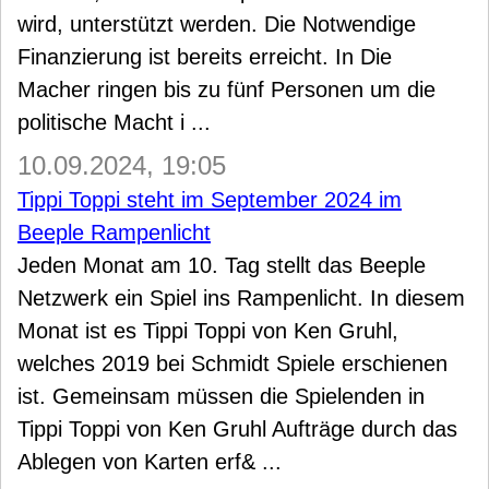
wird, unterstützt werden. Die Notwendige
Finanzierung ist bereits erreicht. In Die
Macher ringen bis zu fünf Personen um die
politische Macht i ...
10.09.2024, 19:05
Tippi Toppi steht im September 2024 im
Beeple Rampenlicht
Jeden Monat am 10. Tag stellt das Beeple
Netzwerk ein Spiel ins Rampenlicht. In diesem
Monat ist es Tippi Toppi von Ken Gruhl,
welches 2019 bei Schmidt Spiele erschienen
ist. Gemeinsam müssen die Spielenden in
Tippi Toppi von Ken Gruhl Aufträge durch das
Ablegen von Karten erf& ...