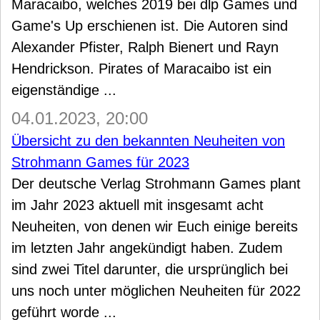
Maracaibo, welches 2019 bei dlp Games und
Game's Up erschienen ist. Die Autoren sind
Alexander Pfister, Ralph Bienert und Rayn
Hendrickson. Pirates of Maracaibo ist ein
eigenständige ...
04.01.2023, 20:00
Übersicht zu den bekannten Neuheiten von
Strohmann Games für 2023
Der deutsche Verlag Strohmann Games plant
im Jahr 2023 aktuell mit insgesamt acht
Neuheiten, von denen wir Euch einige bereits
im letzten Jahr angekündigt haben. Zudem
sind zwei Titel darunter, die ursprünglich bei
uns noch unter möglichen Neuheiten für 2022
geführt worde ...