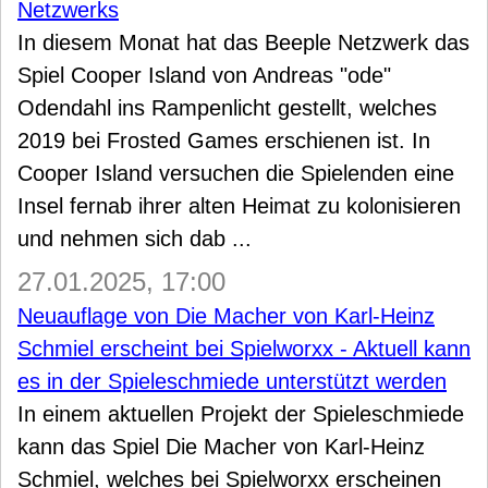
Netzwerks
In diesem Monat hat das Beeple Netzwerk das
Spiel Cooper Island von Andreas "ode"
Odendahl ins Rampenlicht gestellt, welches
2019 bei Frosted Games erschienen ist. In
Cooper Island versuchen die Spielenden eine
Insel fernab ihrer alten Heimat zu kolonisieren
und nehmen sich dab ...
27.01.2025, 17:00
Neuauflage von Die Macher von Karl-Heinz
Schmiel erscheint bei Spielworxx - Aktuell kann
es in der Spieleschmiede unterstützt werden
In einem aktuellen Projekt der Spieleschmiede
kann das Spiel Die Macher von Karl-Heinz
Schmiel, welches bei Spielworxx erscheinen