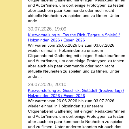
Cliquenabend Gathering mit einigen Redakteur*innen
und Autor*innen, um dort einige Prototypen zu testen,
aber auch ein paar kommende oder noch recht
aktuelle Neuheiten zu spielen und zu filmen. Unter
ande ...
30.07.2026, 19:09
Kurzvorstellung zu Tax the Rich (Pegasus Spiele) /
Holzminden 2026 / Essen 2026
Wir waren vom 26.06.2026 bis zum 03.07.2026
wieder einmal in Holzminden zu unserem
Cliquenabend Gathering mit einigen Redakteur*innen
und Autor*innen, um dort einige Prototypen zu testen,
aber auch ein paar kommende oder noch recht
aktuelle Neuheiten zu spielen und zu filmen. Unter
ande ...
29.07.2026, 20:10
Kurzvorstellung zu Geschickt Gefädelt (frechverlag) /
Holzminden 2026 / Essen 2026
Wir waren vom 26.06.2026 bis zum 03.07.2026
wieder einmal in Holzminden zu unserem
Cliquenabend Gathering mit einigen Redakteur*innen
und Autor*innen, um dort einige Prototypen zu testen,
aber auch ein paar kommende Neuheiten zu spielen
und zu filmen. Unter anderen konnten wir auch das ...