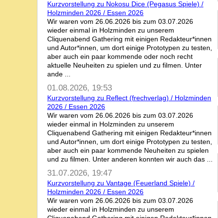
Kurzvorstellung zu Nokosu Dice (Pegasus Spiele) /
Holzminden 2026 / Essen 2026
Wir waren vom 26.06.2026 bis zum 03.07.2026
wieder einmal in Holzminden zu unserem
Cliquenabend Gathering mit einigen Redakteur*innen
und Autor*innen, um dort einige Prototypen zu testen,
aber auch ein paar kommende oder noch recht
aktuelle Neuheiten zu spielen und zu filmen. Unter
ande ...
01.08.2026, 19:53
Kurzvorstellung zu Reflect (frechverlag) / Holzminden
2026 / Essen 2026
Wir waren vom 26.06.2026 bis zum 03.07.2026
wieder einmal in Holzminden zu unserem
Cliquenabend Gathering mit einigen Redakteur*innen
und Autor*innen, um dort einige Prototypen zu testen,
aber auch ein paar kommende Neuheiten zu spielen
und zu filmen. Unter anderen konnten wir auch das ...
31.07.2026, 19:47
Kurzvorstellung zu Vantage (Feuerland Spiele) /
Holzminden 2026 / Essen 2026
Wir waren vom 26.06.2026 bis zum 03.07.2026
wieder einmal in Holzminden zu unserem