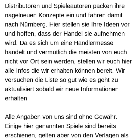
Distributoren und Spieleautoren packen ihre
nagelneuen Konzepte ein und fahren damit
nach Nürnberg. Hier stellen sie Ihre Ideen vor
und hoffen, dass der Handel sie aufnehmen
wird. Da es sich um eine Händlermesse
handelt und vermutlich die meisten von euch
nicht vor Ort sein werden, stellen wir euch hier
alle Infos die wir erhalten können bereit. Wir
versuchen die Liste so gut wie es geht zu
aktualisiert sobald wir neue Informationen
erhalten
Alle Angaben von uns sind ohne Gewähr.
Einige hier genannten Spiele sind bereits
erschienen, gelten aber von den Verlagen als