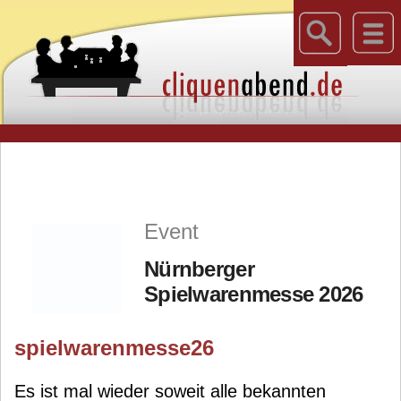
Event
Nürnberger
Spielwarenmesse 2026
spielwarenmesse26
Es ist mal wieder soweit alle bekannten