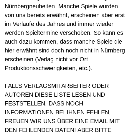
Nürnbergneuheiten. Manche Spiele wurden
von uns bereits erwähnt, erscheinen aber erst
im Verlaufe des Jahres und immer wieder
werden Spieltermine verschoben. So kann es
auch dazu kommen, dass manche Spiele die
hier erwähnt sind doch noch nicht in Nürnberg
erscheinen (Verlag nicht vor Ort,
Produktionsschwierigkeiten, etc.).
FALLS VERLAGSMITARBEITER ODER
AUTOREN DIESE LISTE LESEN UND
FESTSTELLEN, DASS NOCH
INFORMATIONEN BEI IHNEN FEHLEN,
FREUEN WIR UNS ÜBER EINE EMAIL MIT
DEN FEHLENDEN DATEN! ABER BITTE